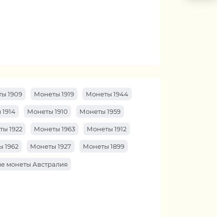
ы 1909
Монеты 1919
Монеты 1944
 1914
Монеты 1910
Монеты 1959
ты 1922
Монеты 1963
Монеты 1912
 1962
Монеты 1927
Монеты 1899
е монеты Австралия