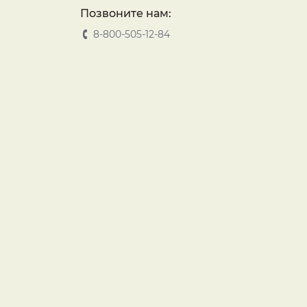
Позвоните нам:
8-800-505-12-84