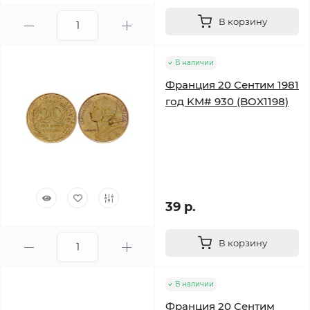
В корзину
В наличии
Франция 20 Сентим 1981
год KM# 930 (BOX1198)
39 р.
В корзину
В наличии
Франция 20 Сентим