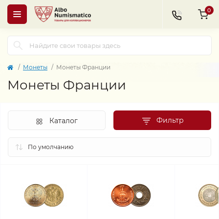
0
Монеты
Монеты Франции
Монеты Франции
Фильтр
Каталог