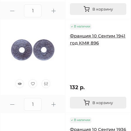
В корзину
В наличии
Франция 10 Сентим 1941
год KM# 896
132 р.
В корзину
В наличии
Франция 10 Сентим 1936